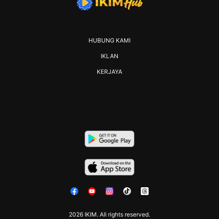
HUBUNG KAMI
IKLAN
KERJAYA
2026 IKIM. All rights reserved.