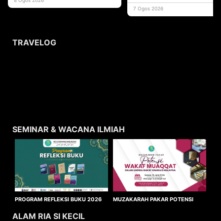
usaha
7 Ogos 2026
TRAVELOG
SEMINAR & WACANA ILMIAH
MUZAKARAH PAKAR POTENSI
PROGRAM REFLEKSI BUKU 2026
WAKAF MUAQQAT
ALAM RIA SI KECIL