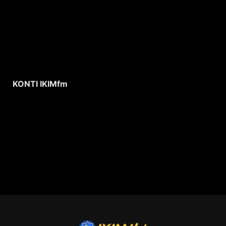
KONTI IKIMfm