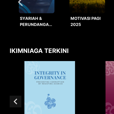
SYARIAH &
MOTIVASI PAGI
PERUNDANGAN
2025
2025
IKIMNIAGA TERKINI