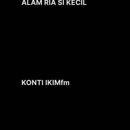
ALAM RIA SI KECIL
KONTI IKIMfm