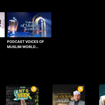
PODCAST VOICES OF
MUSLIM WORLD
LEADERS