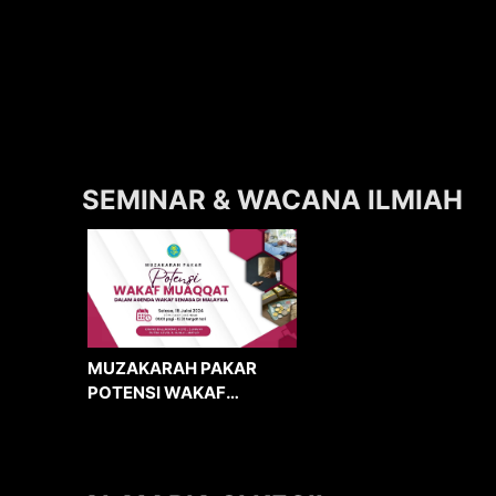
SEMINAR & WACANA ILMIAH
MUZAKARAH PAKAR
POTENSI WAKAF
MUAQQAT