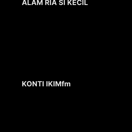
ALAM RIA SI KECIL
KONTI IKIMfm