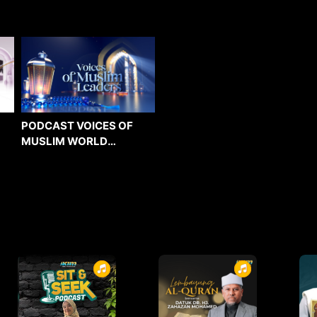
PODCAST VOICES OF
MUSLIM WORLD
LEADERS