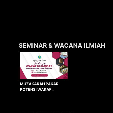
SEMINAR & WACANA ILMIAH
MUZAKARAH PAKAR
POTENSI WAKAF
MUAQQAT