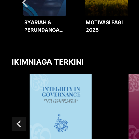
SYARIAH &
MOTIVASI PAGI
PERUNDANGAN
2025
2025
IKIMNIAGA TERKINI