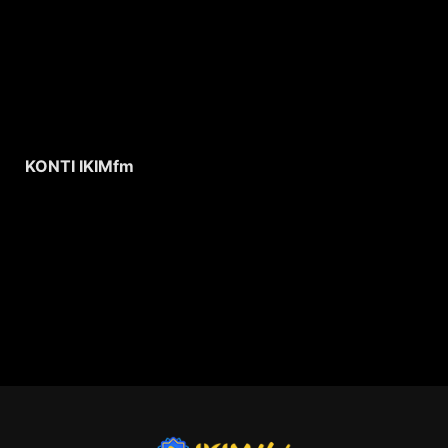
KONTI IKIMfm