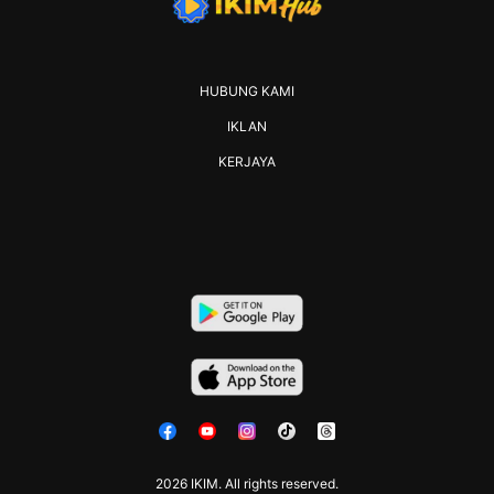
HUBUNG KAMI
IKLAN
KERJAYA
2026 IKIM. All rights reserved.