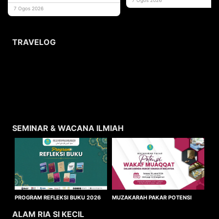
usaha
7 Ogos 2026
TRAVELOG
SEMINAR & WACANA ILMIAH
MUZAKARAH PAKAR POTENSI
PROGRAM REFLEKSI BUKU 2026
WAKAF MUAQQAT
ALAM RIA SI KECIL