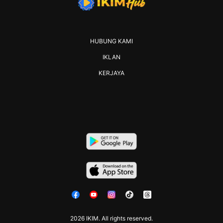
HUBUNG KAMI
IKLAN
KERJAYA
2026 IKIM. All rights reserved.