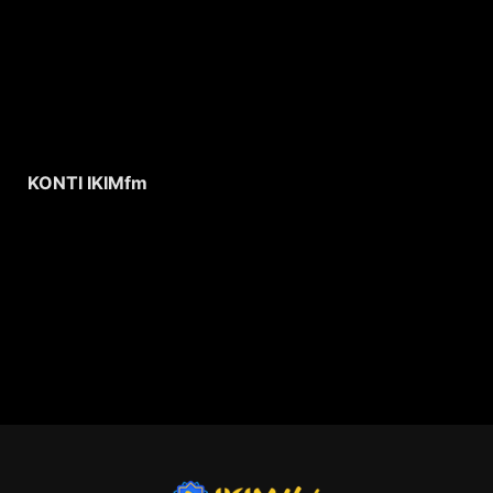
KONTI IKIMfm