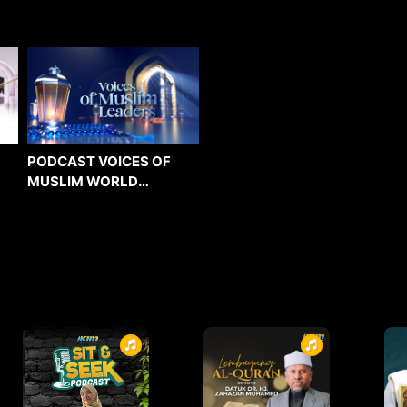
PODCAST VOICES OF
MUSLIM WORLD
LEADERS