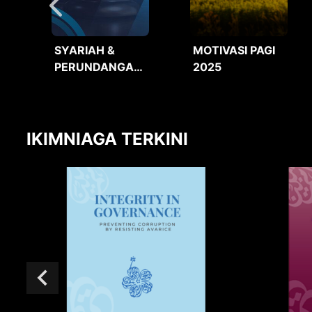
SYARIAH &
MOTIVASI PAGI
PERUNDANGAN
2025
2025
IKIMNIAGA TERKINI