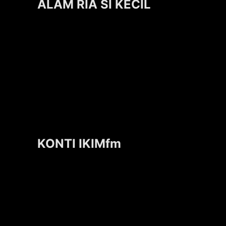
ALAM RIA SI KECIL
KONTI IKIMfm