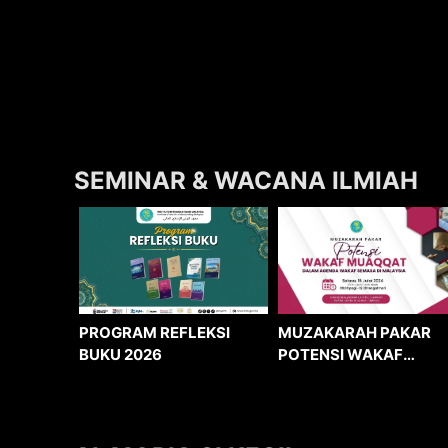
SEMINAR & WACANA ILMIAH
MUZAKARAH PAKAR
PROGRAM REFLEKSI
POTENSI WAKAF
BUKU 2026
MUAQQAT