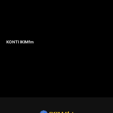
KONTI IKIMfm