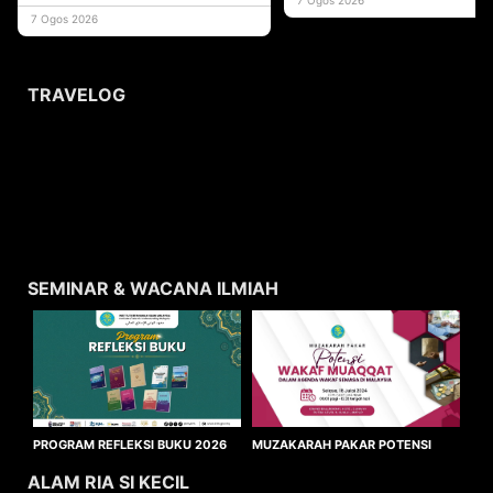
usaha
7 Ogos 2026
TRAVELOG
SEMINAR & WACANA ILMIAH
MUZAKARAH PAKAR POTENSI
PROGRAM REFLEKSI BUKU 2026
WAKAF MUAQQAT
ALAM RIA SI KECIL