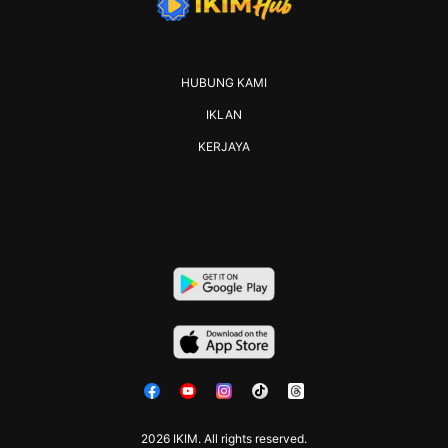
HUBUNG KAMI
IKLAN
KERJAYA
2026 IKIM. All rights reserved.