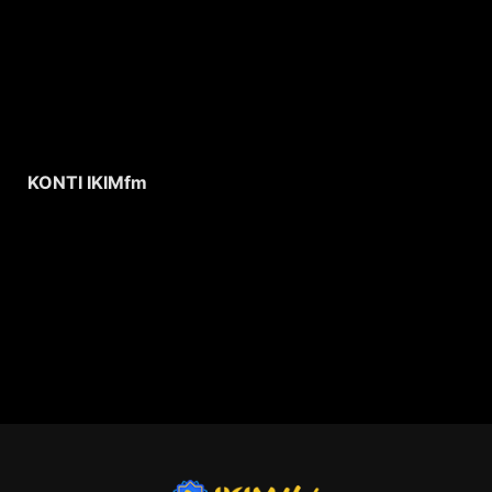
KONTI IKIMfm