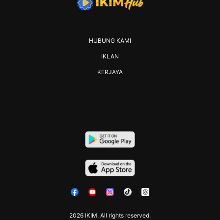
HUBUNG KAMI
IKLAN
KERJAYA
2026 IKIM. All rights reserved.