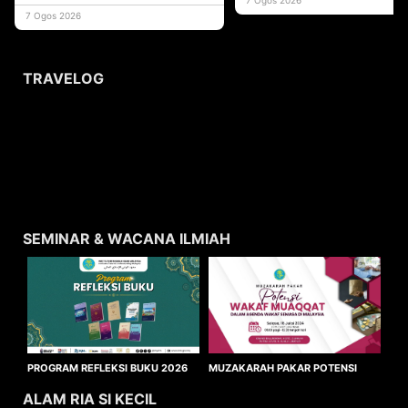
usaha
7 Ogos 2026
TRAVELOG
SEMINAR & WACANA ILMIAH
MUZAKARAH PAKAR POTENSI
PROGRAM REFLEKSI BUKU 2026
WAKAF MUAQQAT
ALAM RIA SI KECIL