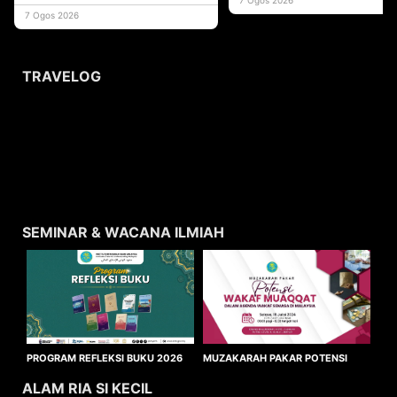
usaha
7 Ogos 2026
TRAVELOG
SEMINAR & WACANA ILMIAH
MUZAKARAH PAKAR POTENSI
PROGRAM REFLEKSI BUKU 2026
WAKAF MUAQQAT
ALAM RIA SI KECIL