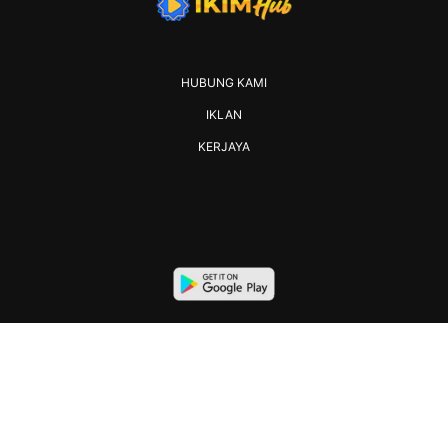
HUBUNG KAMI
IKLAN
KERJAYA
2026 IKIM. All rights reserved.