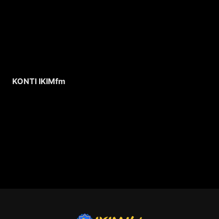
KONTI IKIMfm