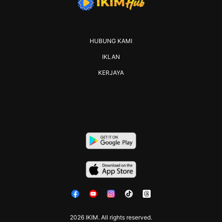
HUBUNG KAMI
IKLAN
KERJAYA
2026 IKIM. All rights reserved.