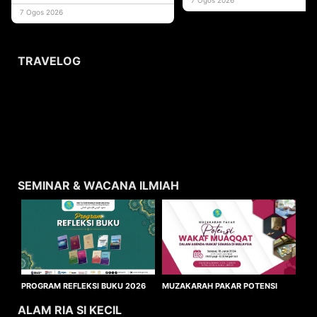
usaha
7 Ogos 2026
TRAVELOG
SEMINAR & WACANA ILMIAH
MUZAKARAH PAKAR POTENSI
PROGRAM REFLEKSI BUKU 2026
WAKAF MUAQQAT
ALAM RIA SI KECIL