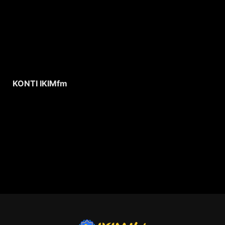
KONTI IKIMfm