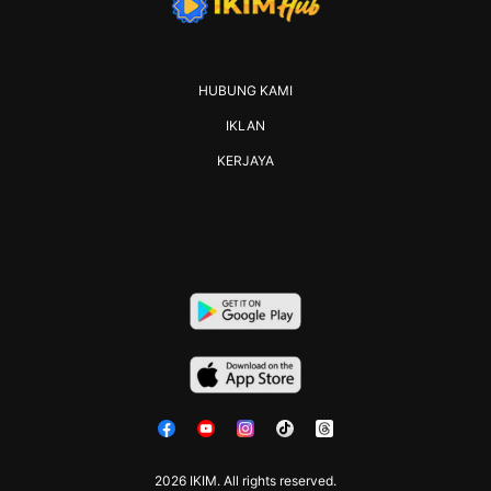
HUBUNG KAMI
IKLAN
KERJAYA
2026 IKIM. All rights reserved.