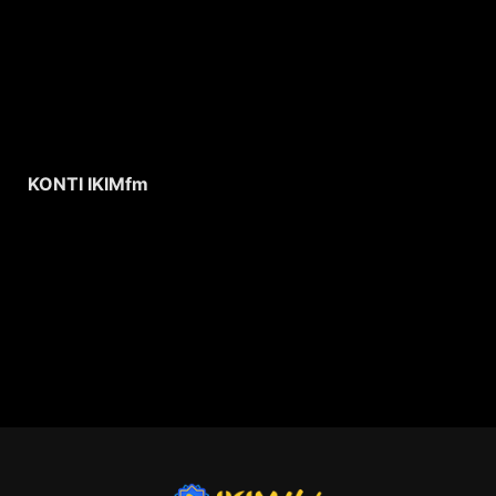
KONTI IKIMfm