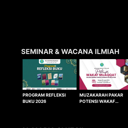
SEMINAR & WACANA ILMIAH
MUZAKARAH PAKAR
PROGRAM REFLEKSI
POTENSI WAKAF
BUKU 2026
MUAQQAT