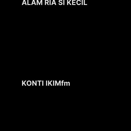
ALAM RIA SI KECIL
KONTI IKIMfm