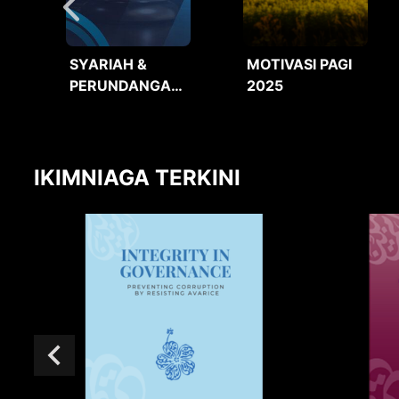
SYARIAH &
MOTIVASI PAGI
PERUNDANGAN
2025
2025
IKIMNIAGA TERKINI