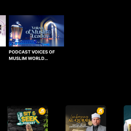
PODCAST VOICES OF
MUSLIM WORLD
LEADERS