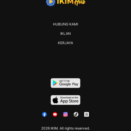
HUBUNG KAMI
IKLAN
KERJAYA
2026 IKIM. All rights reserved.