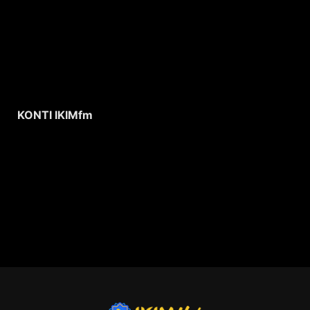
KONTI IKIMfm