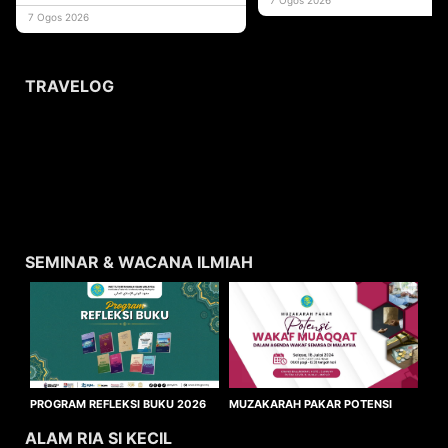
usaha
7 Ogos 2026
TRAVELOG
SEMINAR & WACANA ILMIAH
MUZAKARAH PAKAR POTENSI
PROGRAM REFLEKSI BUKU 2026
WAKAF MUAQQAT
ALAM RIA SI KECIL