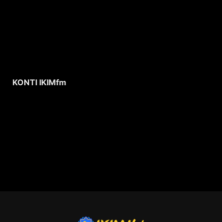
KONTI IKIMfm