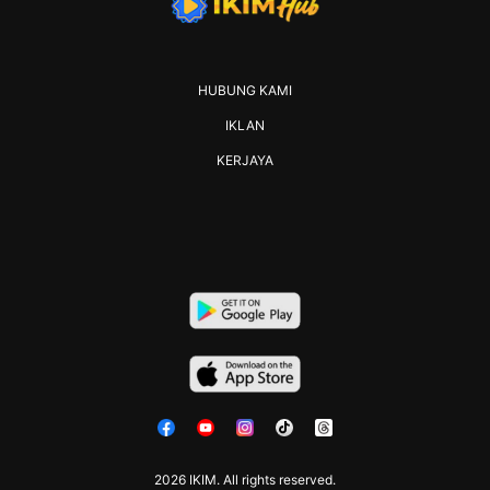
HUBUNG KAMI
IKLAN
KERJAYA
2026 IKIM. All rights reserved.