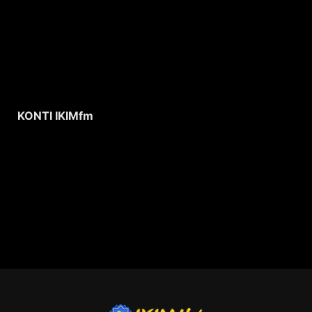
KONTI IKIMfm