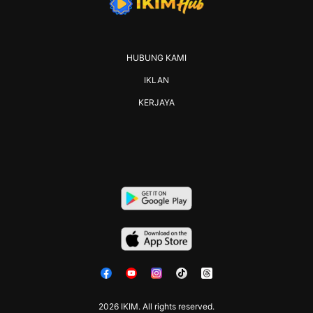
HUBUNG KAMI
IKLAN
KERJAYA
2026 IKIM. All rights reserved.