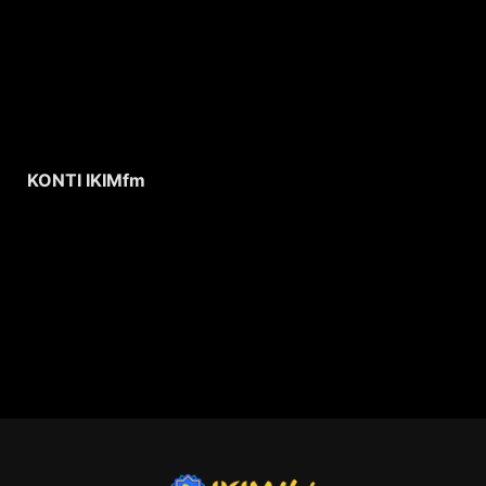
KONTI IKIMfm