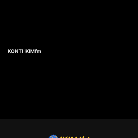
KONTI IKIMfm