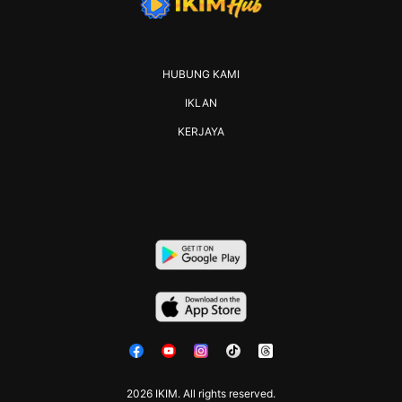
HUBUNG KAMI
IKLAN
KERJAYA
2026 IKIM. All rights reserved.