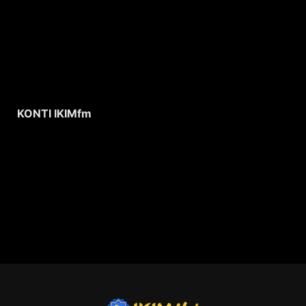
KONTI IKIMfm