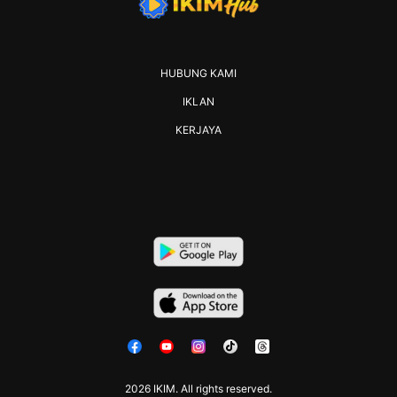
HUBUNG KAMI
IKLAN
KERJAYA
2026 IKIM. All rights reserved.