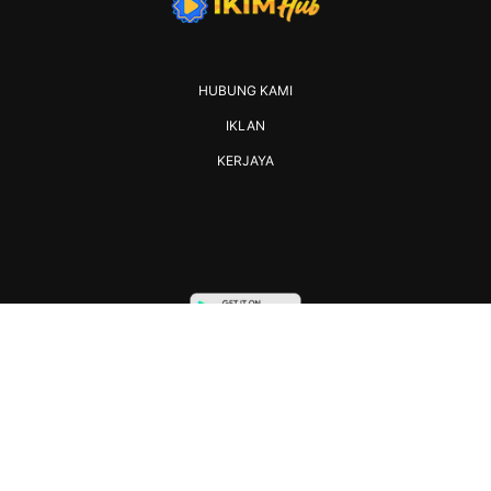
HUBUNG KAMI
IKLAN
KERJAYA
2026 IKIM. All rights reserved.