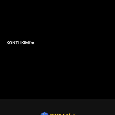
KONTI IKIMfm