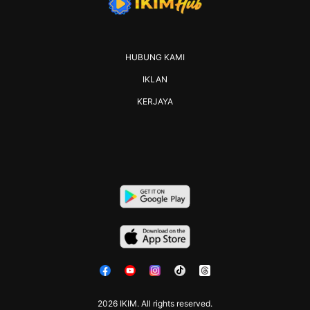
HUBUNG KAMI
IKLAN
KERJAYA
2026 IKIM. All rights reserved.