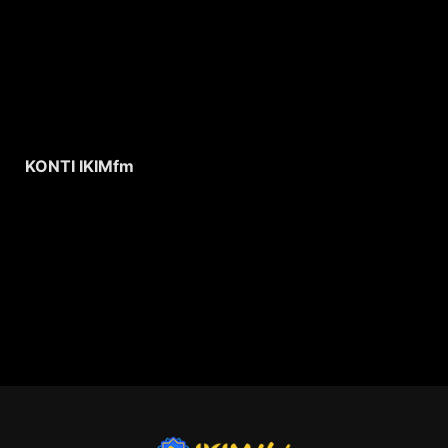
KONTI IKIMfm