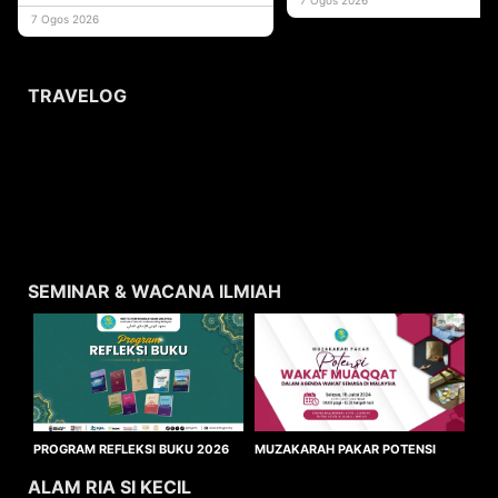
usaha
7 Ogos 2026
TRAVELOG
SEMINAR & WACANA ILMIAH
MUZAKARAH PAKAR POTENSI
PROGRAM REFLEKSI BUKU 2026
WAKAF MUAQQAT
ALAM RIA SI KECIL