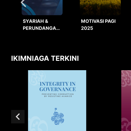
SYARIAH &
MOTIVASI PAGI
PERUNDANGAN
2025
2025
IKIMNIAGA TERKINI