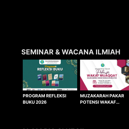
SEMINAR & WACANA ILMIAH
MUZAKARAH PAKAR
PROGRAM REFLEKSI
POTENSI WAKAF
BUKU 2026
MUAQQAT