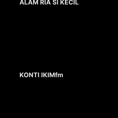
ALAM RIA SI KECIL
KONTI IKIMfm