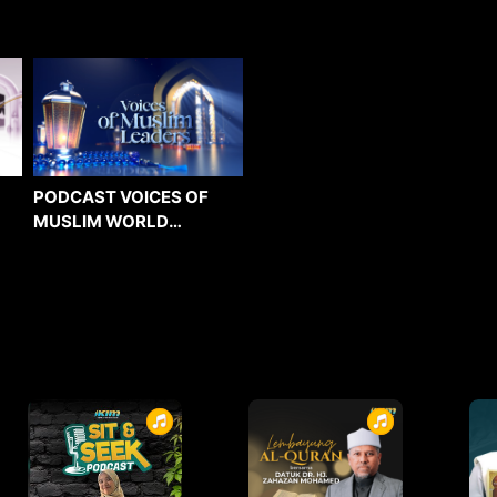
PODCAST VOICES OF
MUSLIM WORLD
LEADERS