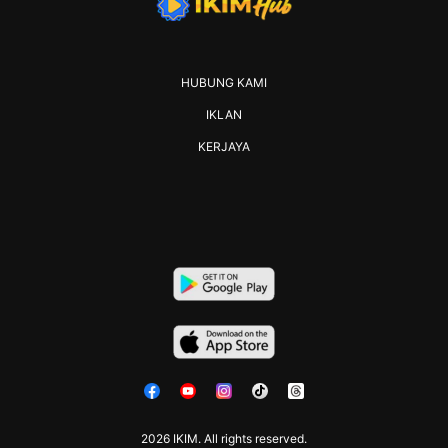
HUBUNG KAMI
IKLAN
KERJAYA
2026 IKIM. All rights reserved.