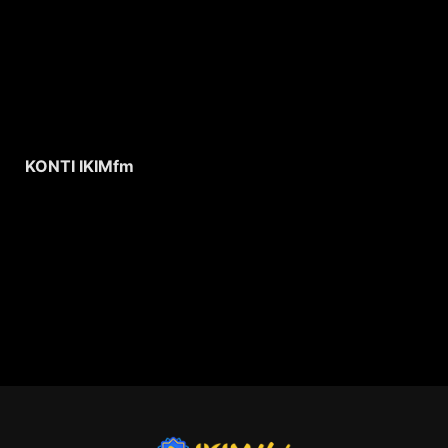
KONTI IKIMfm