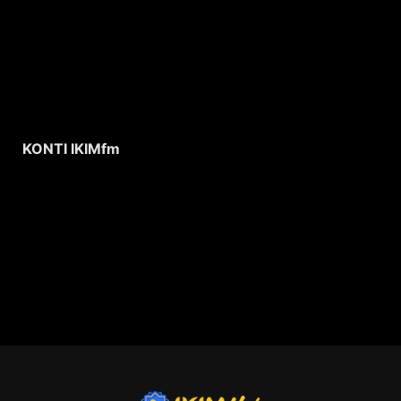
KONTI IKIMfm