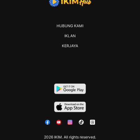
HUBUNG KAMI
IKLAN
KERJAYA
2026 IKIM. All rights reserved.