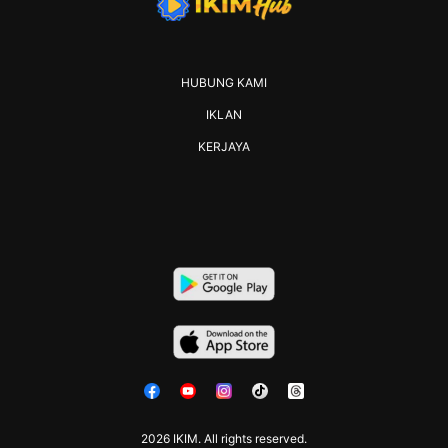
HUBUNG KAMI
IKLAN
KERJAYA
2026 IKIM. All rights reserved.