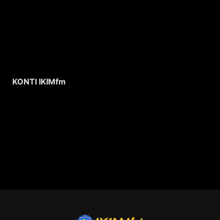
KONTI IKIMfm