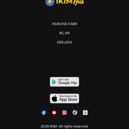
HUBUNG KAMI
IKLAN
KERJAYA
2026 IKIM. All rights reserved.