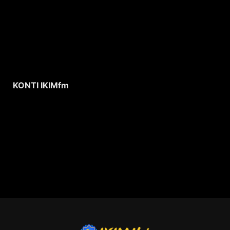
KONTI IKIMfm