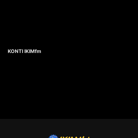
KONTI IKIMfm