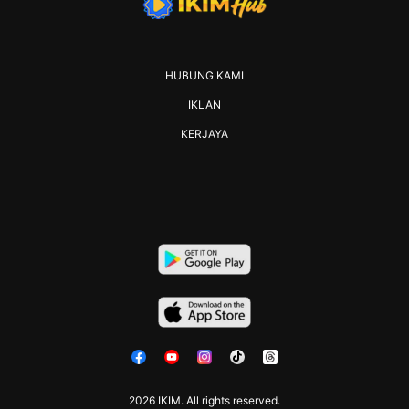
HUBUNG KAMI
IKLAN
KERJAYA
2026 IKIM. All rights reserved.