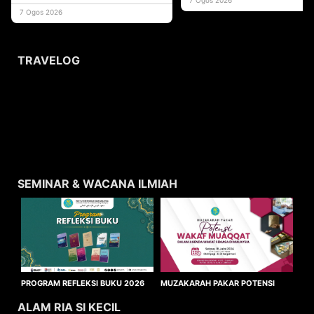
usaha
7 Ogos 2026
TRAVELOG
SEMINAR & WACANA ILMIAH
MUZAKARAH PAKAR POTENSI
PROGRAM REFLEKSI BUKU 2026
WAKAF MUAQQAT
ALAM RIA SI KECIL