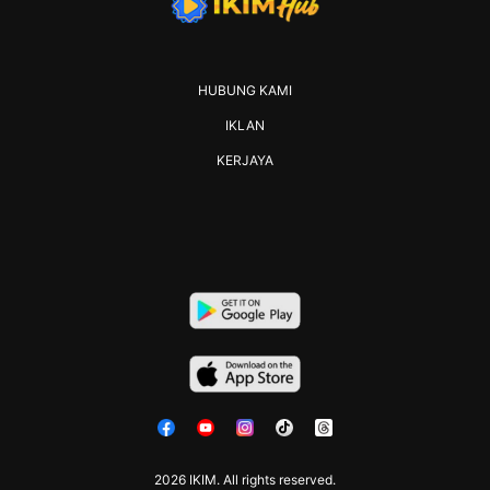
HUBUNG KAMI
IKLAN
KERJAYA
2026 IKIM. All rights reserved.