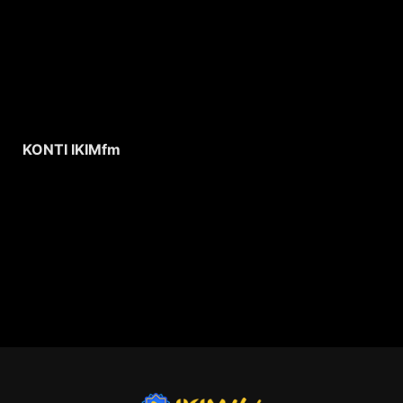
KONTI IKIMfm