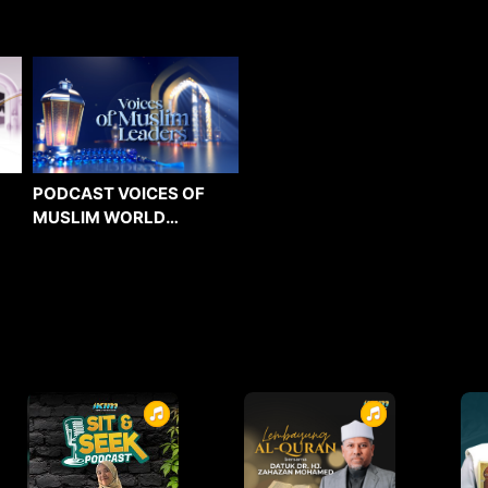
PODCAST VOICES OF
MUSLIM WORLD
LEADERS