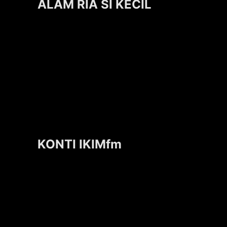
ALAM RIA SI KECIL
KONTI IKIMfm