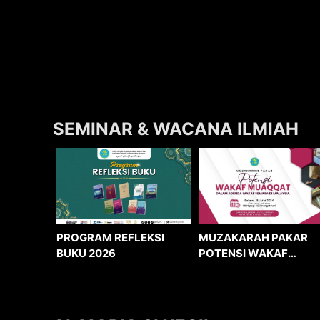
SEMINAR & WACANA ILMIAH
MUZAKARAH PAKAR
PROGRAM REFLEKSI
POTENSI WAKAF
BUKU 2026
MUAQQAT