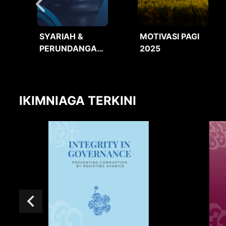
SYARIAH &
MOTIVASI PAGI
PERUNDANGAN
2025
2025
IKIMNIAGA TERKINI