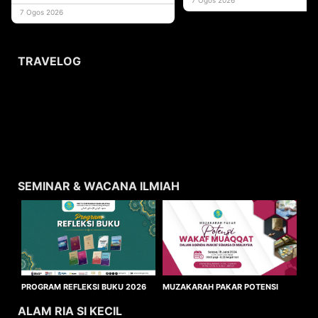
usaha
7 Ogos 2026
TRAVELOG
SEMINAR & WACANA ILMIAH
MUZAKARAH PAKAR POTENSI
PROGRAM REFLEKSI BUKU 2026
WAKAF MUAQQAT
ALAM RIA SI KECIL