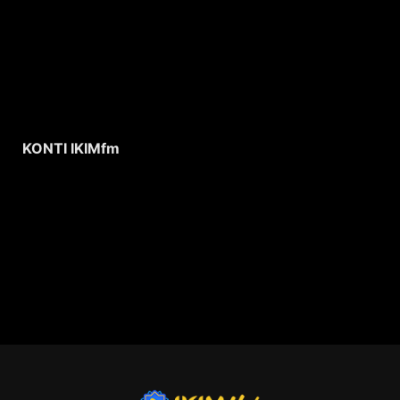
KONTI IKIMfm