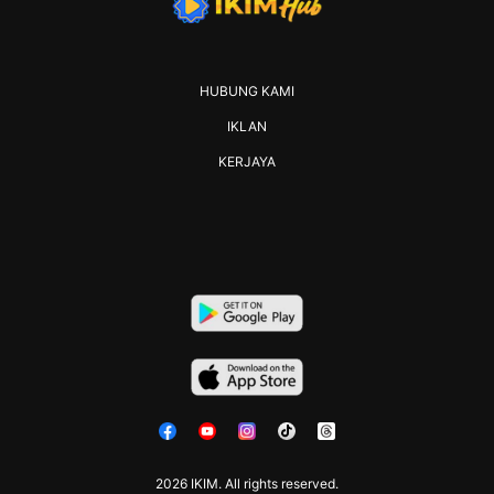
HUBUNG KAMI
IKLAN
KERJAYA
2026 IKIM. All rights reserved.