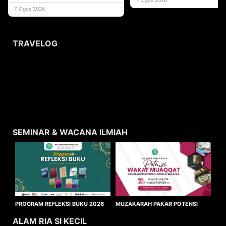
usaha
7 Ogos 2026
TRAVELOG
SEMINAR & WACANA ILMIAH
MUZAKARAH PAKAR POTENSI
PROGRAM REFLEKSI BUKU 2026
WAKAF MUAQQAT
ALAM RIA SI KECIL