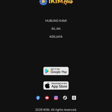
HUBUNG KAMI
IKLAN
KERJAYA
2026 IKIM. All rights reserved.