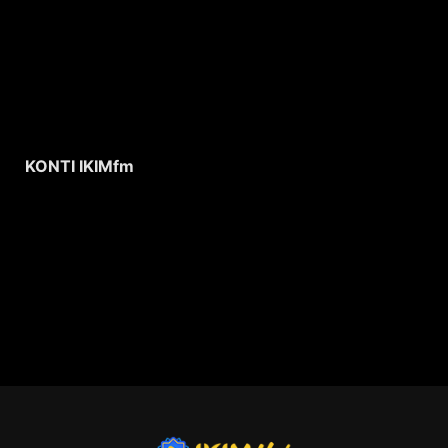
KONTI IKIMfm