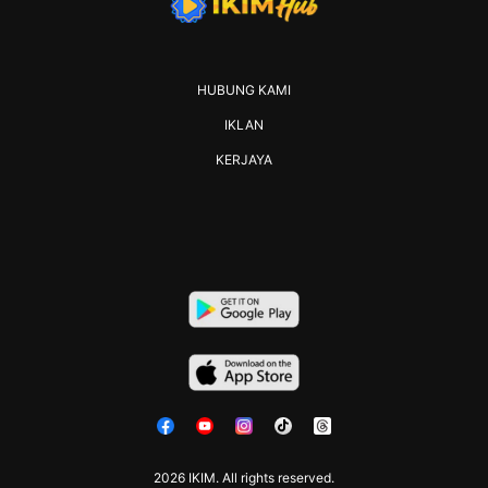
HUBUNG KAMI
IKLAN
KERJAYA
2026 IKIM. All rights reserved.