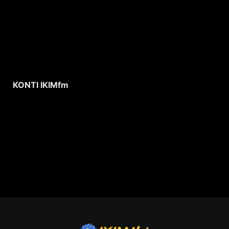
KONTI IKIMfm