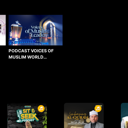
PODCAST VOICES OF
MUSLIM WORLD
LEADERS