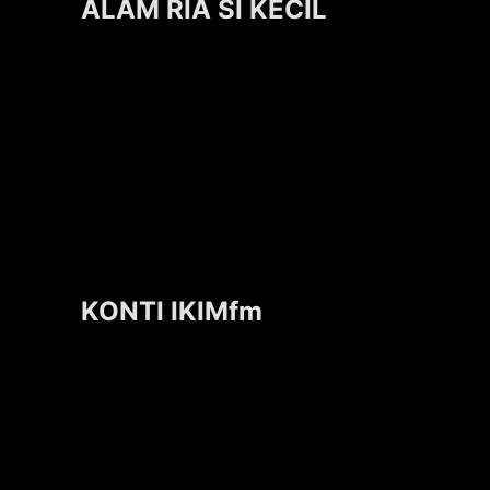
ALAM RIA SI KECIL
KONTI IKIMfm