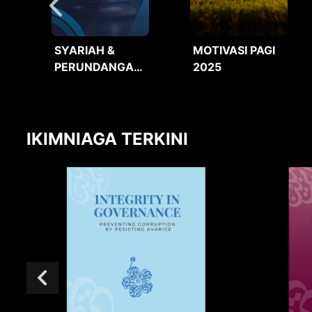
SYARIAH &
MOTIVASI PAGI
PERUNDANGAN
2025
2025
IKIMNIAGA TERKINI