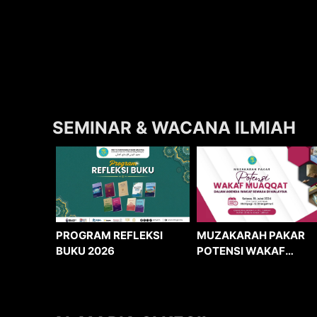
SEMINAR & WACANA ILMIAH
MUZAKARAH PAKAR
PROGRAM REFLEKSI
POTENSI WAKAF
BUKU 2026
MUAQQAT