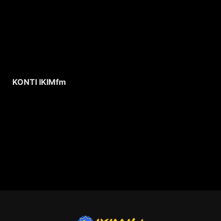
KONTI IKIMfm