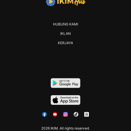
HUBUNG KAMI
IKLAN
KERJAYA
2026 IKIM. All rights reserved.