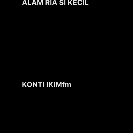
ALAM RIA SI KECIL
KONTI IKIMfm