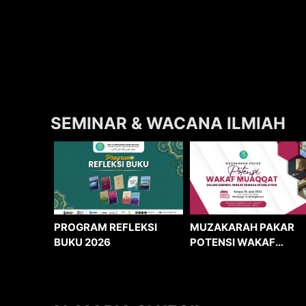
SEMINAR & WACANA ILMIAH
MUZAKARAH PAKAR
PROGRAM REFLEKSI
POTENSI WAKAF
BUKU 2026
MUAQQAT