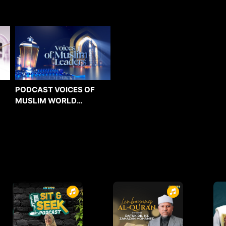
PODCAST VOICES OF
MUSLIM WORLD
LEADERS