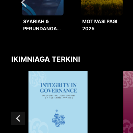
SYARIAH &
MOTIVASI PAGI
PERUNDANGAN
2025
2025
IKIMNIAGA TERKINI