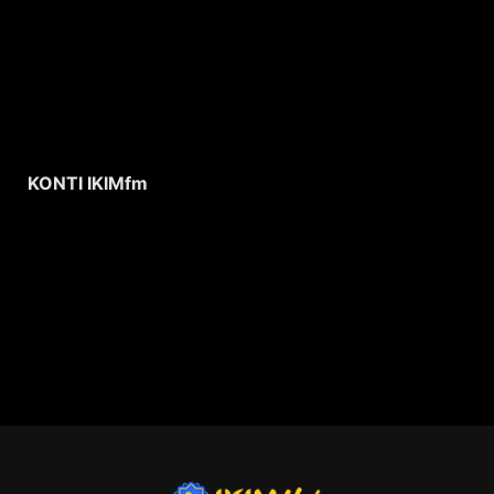
KONTI IKIMfm