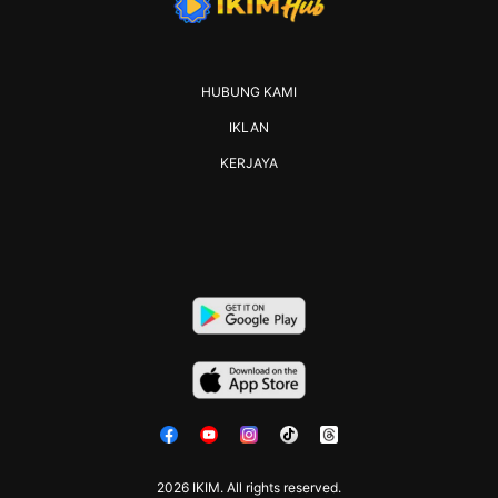
HUBUNG KAMI
IKLAN
KERJAYA
2026 IKIM. All rights reserved.