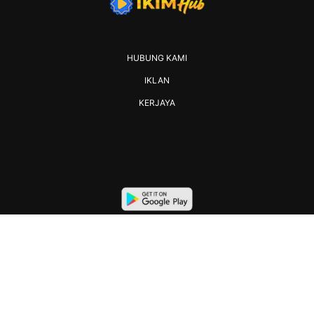
HUBUNG KAMI
IKLAN
KERJAYA
2026 IKIM. All rights reserved.