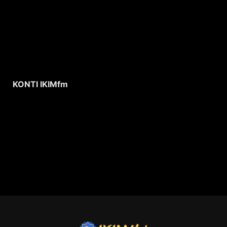
KONTI IKIMfm