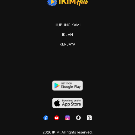
HUBUNG KAMI
IKLAN
KERJAYA
2026 IKIM. All rights reserved.