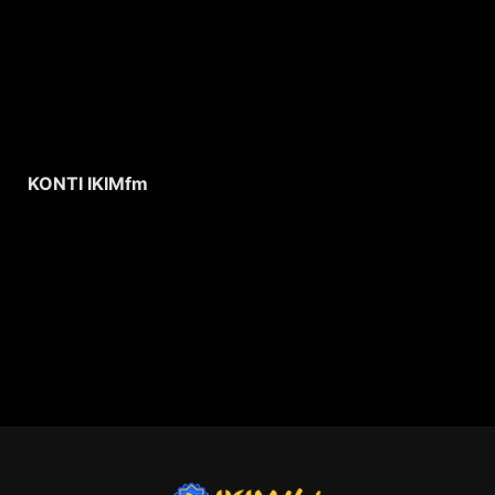
KONTI IKIMfm