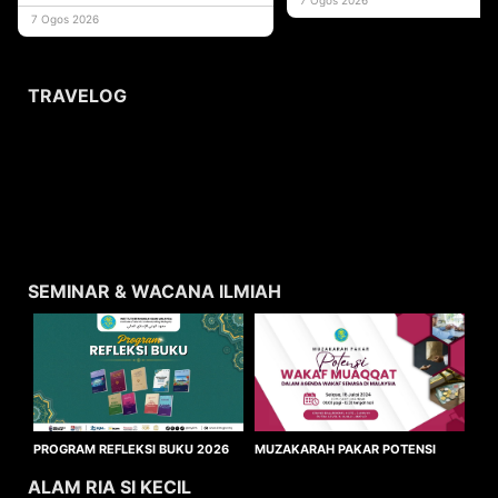
usaha
7 Ogos 2026
TRAVELOG
SEMINAR & WACANA ILMIAH
MUZAKARAH PAKAR POTENSI
PROGRAM REFLEKSI BUKU 2026
WAKAF MUAQQAT
ALAM RIA SI KECIL