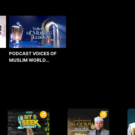
PODCAST VOICES OF
MUSLIM WORLD
LEADERS