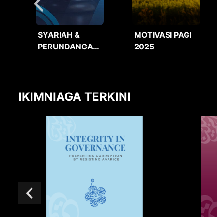
SYARIAH &
MOTIVASI PAGI
PERUNDANGAN
2025
2025
IKIMNIAGA TERKINI