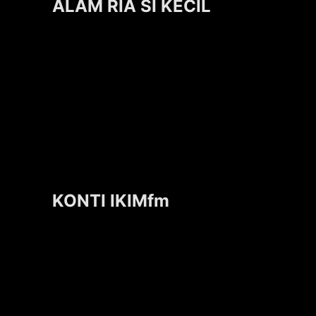
ALAM RIA SI KECIL
KONTI IKIMfm