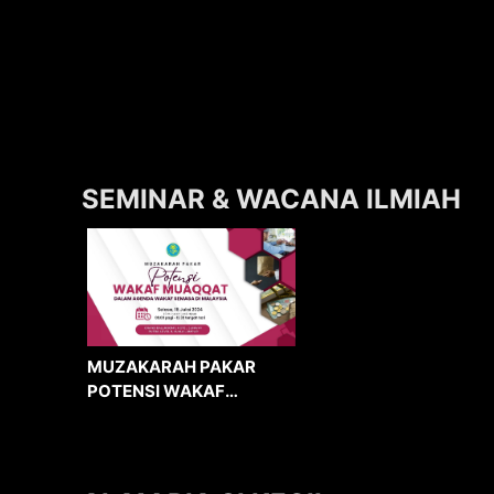
SEMINAR & WACANA ILMIAH
MUZAKARAH PAKAR
POTENSI WAKAF
MUAQQAT