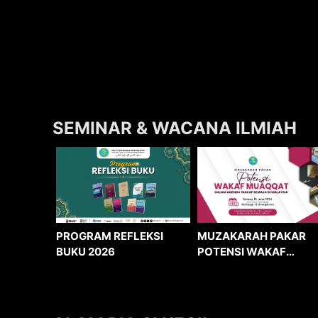
SEMINAR & WACANA ILMIAH
MUZAKARAH PAKAR
PROGRAM REFLEKSI
POTENSI WAKAF
BUKU 2026
MUAQQAT