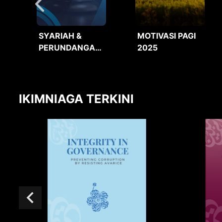
SYARIAH &
MOTIVASI PAGI
PERUNDANGAN
2025
2025
IKIMNIAGA TERKINI