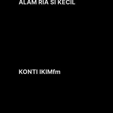
ALAM RIA SI KECIL
KONTI IKIMfm