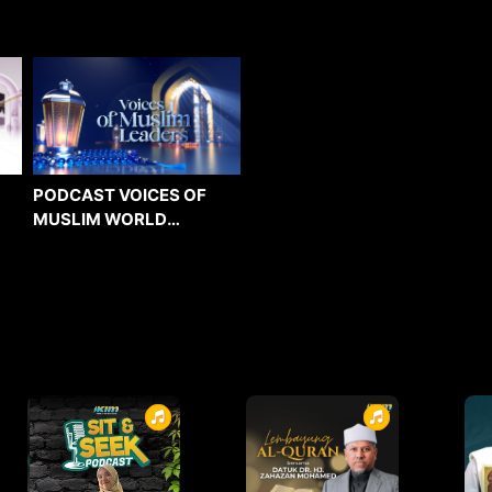
PODCAST VOICES OF
MUSLIM WORLD
LEADERS