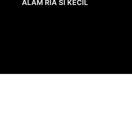
ALAM RIA SI KECIL
KONTI IKIMfm