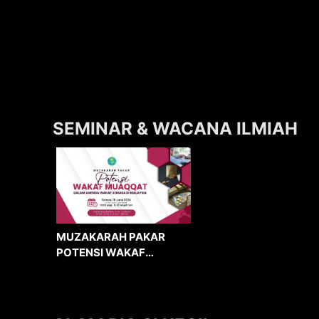
SEMINAR & WACANA ILMIAH
MUZAKARAH PAKAR
POTENSI WAKAF
MUAQQAT