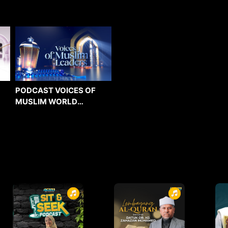
PODCAST VOICES OF
MUSLIM WORLD
LEADERS