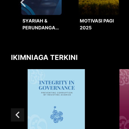
SYARIAH &
MOTIVASI PAGI
PERUNDANGAN
2025
2025
IKIMNIAGA TERKINI