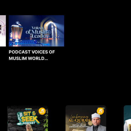
PODCAST VOICES OF
MUSLIM WORLD
LEADERS