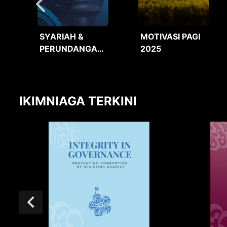
SYARIAH &
MOTIVASI PAGI
PERUNDANGAN
2025
2025
IKIMNIAGA TERKINI