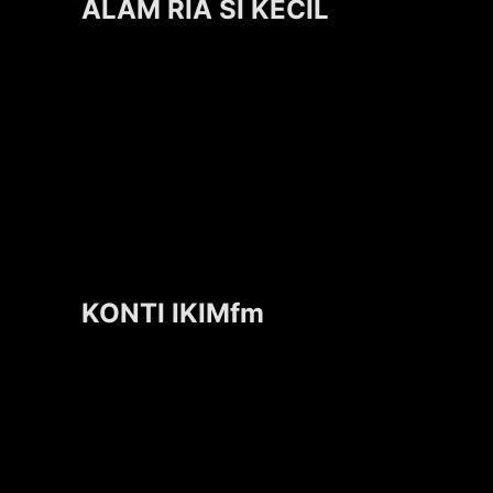
ALAM RIA SI KECIL
KONTI IKIMfm