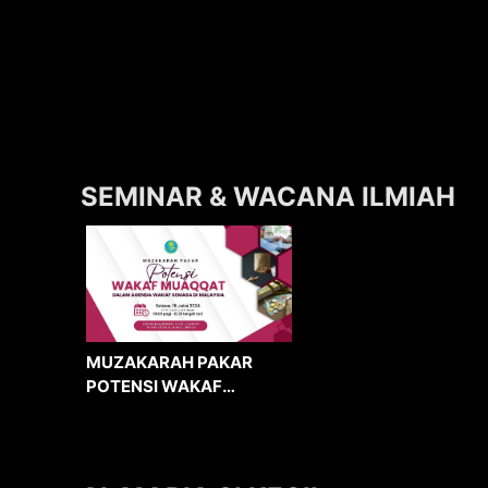
SEMINAR & WACANA ILMIAH
MUZAKARAH PAKAR
POTENSI WAKAF
MUAQQAT