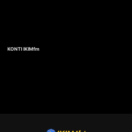
KONTI IKIMfm