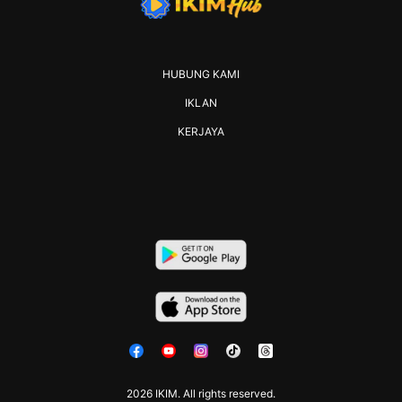
HUBUNG KAMI
IKLAN
KERJAYA
2026 IKIM. All rights reserved.