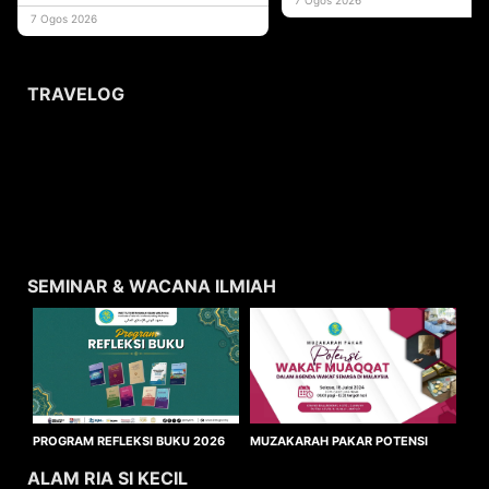
usaha
7 Ogos 2026
TRAVELOG
SEMINAR & WACANA ILMIAH
MUZAKARAH PAKAR POTENSI
PROGRAM REFLEKSI BUKU 2026
WAKAF MUAQQAT
ALAM RIA SI KECIL