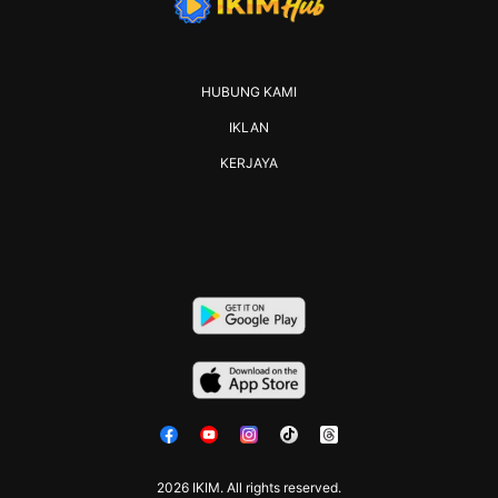
HUBUNG KAMI
IKLAN
KERJAYA
2026 IKIM. All rights reserved.