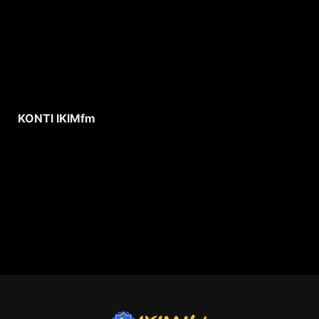
KONTI IKIMfm