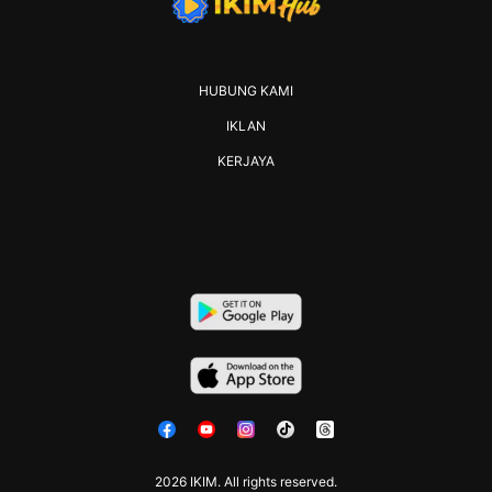
HUBUNG KAMI
IKLAN
KERJAYA
2026 IKIM. All rights reserved.