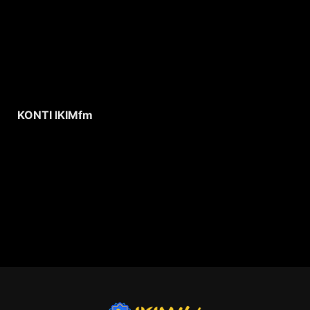
KONTI IKIMfm