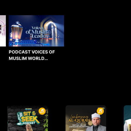
PODCAST VOICES OF
MUSLIM WORLD
LEADERS