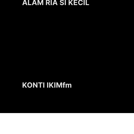
ALAM RIA SI KECIL
KONTI IKIMfm