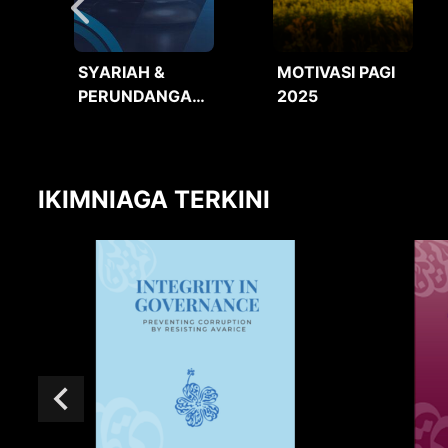
SYARIAH &
MOTIVASI PAGI
PERUNDANGAN
2025
2025
IKIMNIAGA TERKINI