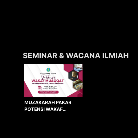
SEMINAR & WACANA ILMIAH
MUZAKARAH PAKAR
POTENSI WAKAF
MUAQQAT