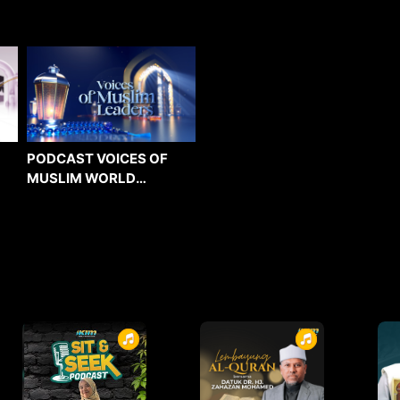
PODCAST VOICES OF
MUSLIM WORLD
LEADERS