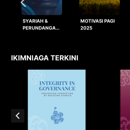
SYARIAH &
MOTIVASI PAGI
PERUNDANGAN
2025
2025
IKIMNIAGA TERKINI