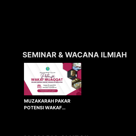
SEMINAR & WACANA ILMIAH
MUZAKARAH PAKAR
POTENSI WAKAF
MUAQQAT