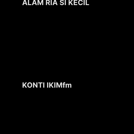
ALAM RIA SI KECIL
KONTI IKIMfm