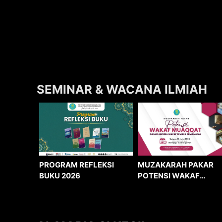
SEMINAR & WACANA ILMIAH
MUZAKARAH PAKAR
PROGRAM REFLEKSI
POTENSI WAKAF
BUKU 2026
MUAQQAT