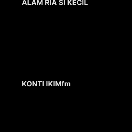
ALAM RIA SI KECIL
KONTI IKIMfm