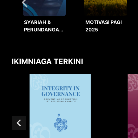
SYARIAH &
MOTIVASI PAGI
PERUNDANGAN
2025
2025
IKIMNIAGA TERKINI