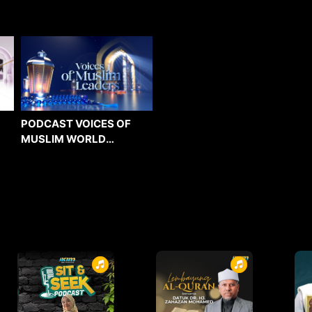
PODCAST VOICES OF
MUSLIM WORLD
LEADERS