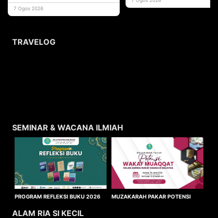
usaha
7 Ogos 2026
TRAVELOG
SEMINAR & WACANA ILMIAH
MUZAKARAH PAKAR POTENSI
PROGRAM REFLEKSI BUKU 2026
WAKAF MUAQQAT
ALAM RIA SI KECIL