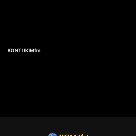
KONTI IKIMfm