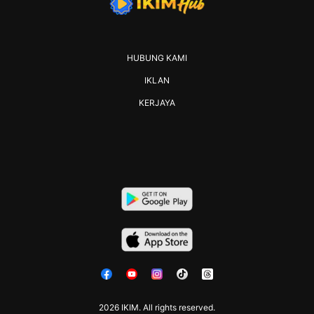
HUBUNG KAMI
IKLAN
KERJAYA
2026 IKIM. All rights reserved.