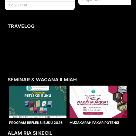
usaha
7 Ogos 2026
TRAVELOG
SEMINAR & WACANA ILMIAH
MUZAKARAH PAKAR POTENSI
PROGRAM REFLEKSI BUKU 2026
WAKAF MUAQQAT
ALAM RIA SI KECIL