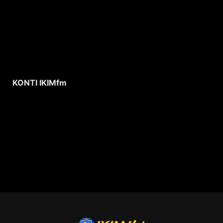
KONTI IKIMfm