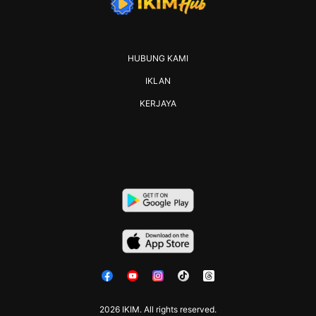
HUBUNG KAMI
IKLAN
KERJAYA
2026 IKIM. All rights reserved.