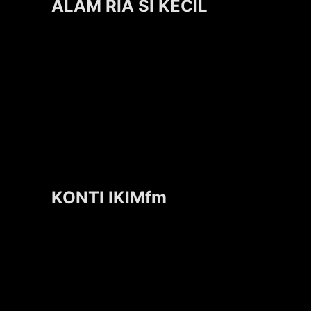
ALAM RIA SI KECIL
KONTI IKIMfm