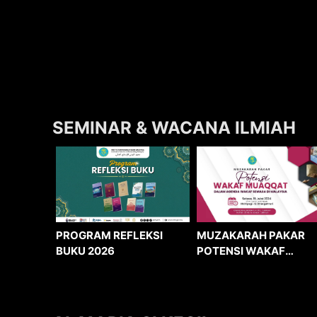
SEMINAR & WACANA ILMIAH
MUZAKARAH PAKAR
PROGRAM REFLEKSI
POTENSI WAKAF
BUKU 2026
MUAQQAT