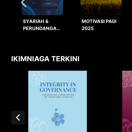
SYARIAH &
MOTIVASI PAGI
PERUNDANGAN
2025
2025
IKIMNIAGA TERKINI