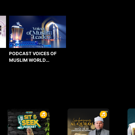
PODCAST VOICES OF
MUSLIM WORLD
LEADERS